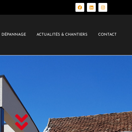
– DÉPANNAGE
ACTUALITÉS & CHANTIERS
CONTACT