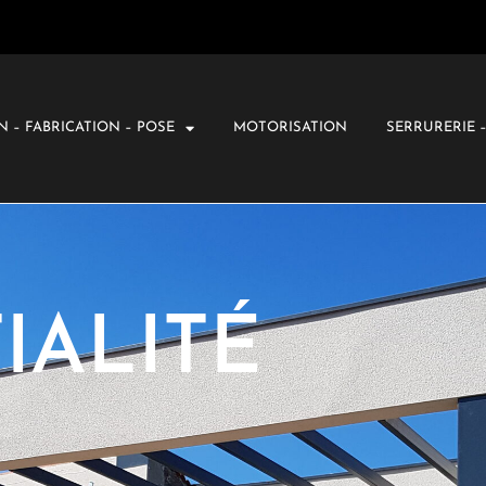
 – FABRICATION – POSE
MOTORISATION
SERRURERIE 
IALITÉ