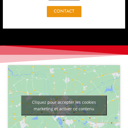
CONTACT
Cliquez pour accepter les cookies
marketing et activer ce contenu