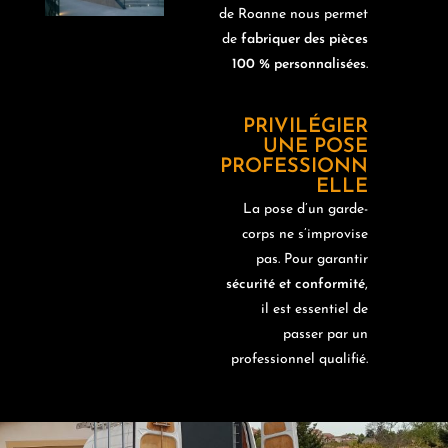
de Roanne nous permet
de
fabriquer des pièces
100 % personnalisées
.
PRIVILÉGIER
UNE POSE
PROFESSIONN
ELLE
La pose d’un garde-
corps ne s’improvise
pas. Pour garantir
sécurité et conformité
,
il est essentiel de
passer par un
professionnel qualifié.