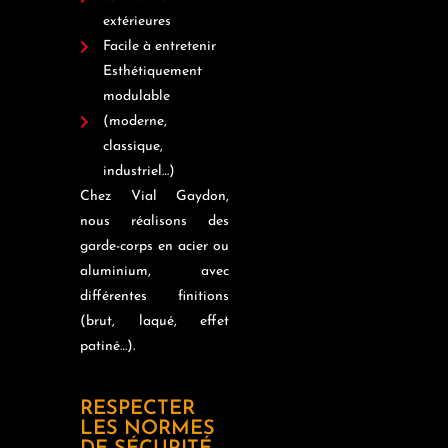
extérieures
Facile à entretenir
Esthétiquement
modulable
(moderne,
classique,
industriel…)
Chez Vial Gaydon,
nous réalisons des
garde-corps en acier ou
aluminium, avec
différentes finitions
(brut, laqué, effet
patiné…).
RESPECTER
LES NORMES