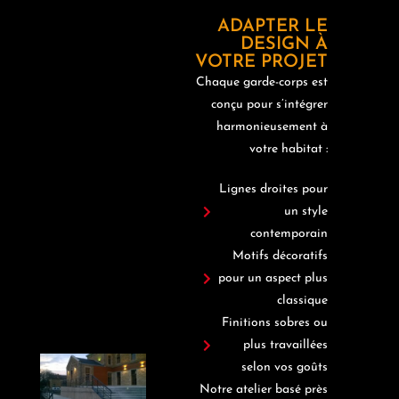
ADAPTER LE
DESIGN À
VOTRE PROJET
Chaque garde-corps est
conçu pour s’intégrer
harmonieusement à
votre habitat :
Lignes droites pour
un style
contemporain
Motifs décoratifs
pour un aspect plus
classique
Finitions sobres ou
plus travaillées
selon vos goûts
Notre atelier basé près