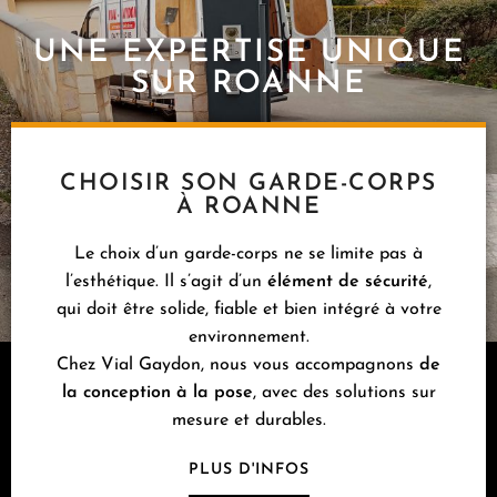
UNE EXPERTISE UNIQUE
SUR ROANNE
CHOISIR SON GARDE-CORPS
À ROANNE
Le choix d’un garde-corps ne se limite pas à
l’esthétique. Il s’agit d’un
élément de sécurité
,
qui doit être solide, fiable et bien intégré à votre
environnement.
Chez Vial Gaydon, nous vous accompagnons
de
la conception à la pose
, avec des solutions sur
mesure et durables.
PLUS D'INFOS