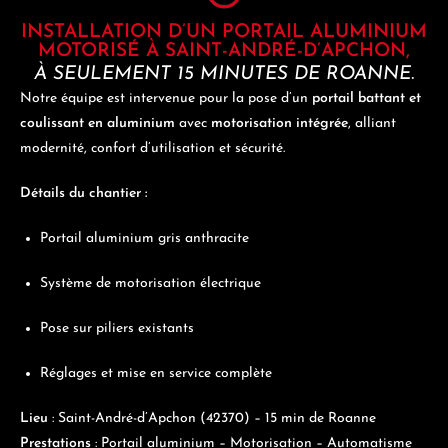
INSTALLATION D’UN PORTAIL ALUMINIUM
MOTORISÉ À SAINT-ANDRÉ-D’APCHON,
À SEULEMENT 15 MINUTES DE ROANNE.
Notre équipe est intervenue pour la pose d’un
portail battant et
coulissant en aluminium
avec
motorisation intégrée
, alliant
modernité, confort d’utilisation et sécurité.
Détails du chantier :
Portail aluminium gris anthracite
Système de motorisation électrique
Pose sur piliers existants
Réglages et mise en service complète
Lieu
: Saint-André-d’Apchon (42370) – 15 min de Roanne
Prestations
: Portail aluminium – Motorisation – Automatisme