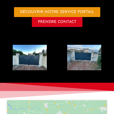
DÉCOUVRIR NOTRE SERVICE PORTAIL
PRENDRE CONTACT